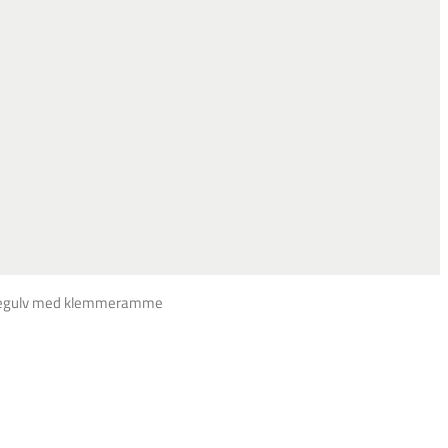
kegulv med klemmeramme