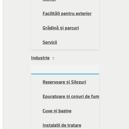
Facilități pentru exterior
Grădină și parcuri
Servicii
Industrie
Rezervoare și Silozuri
Epuratoare și coșuri de fum
Cuve și bazine
Instalații de tratare