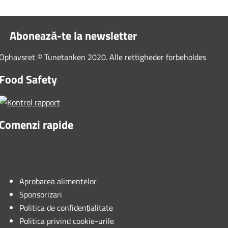
Abonează-te la newsletter
Ophavsret © Tunetanken 2020. Alle rettigheder forbeholdes
Food Safety
Comenzi rapide
Aprobarea alimentelor
Sponsorizari
Politica de confidențialitate
Politica privind cookie-urile