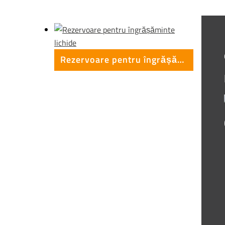
Rezervoare pentru îngrășăminte lichide