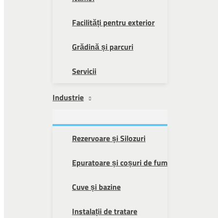
Facilități pentru exterior
Grădină și parcuri
Servicii
Industrie
Rezervoare și Silozuri
Epuratoare și coșuri de fum
Cuve și bazine
Instalații de tratare