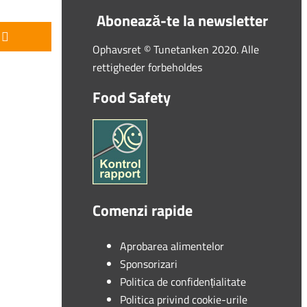
Abonează-te la newsletter
Ophavsret © Tunetanken 2020. Alle
rettigheder forbeholdes
Food Safety
Comenzi rapide
Aprobarea alimentelor
Sponsorizari
Politica de confidențialitate
Politica privind cookie-urile