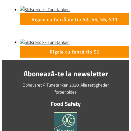
Rigole cu fantă de tip S2, S5, S6, S11
Rigole cu fantă tip S9
Abonează-te la newsletter
Ophavsret © Tunetanken 2020. Alle rettigheder
forbeholdes
Food Safety