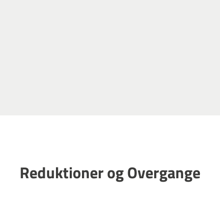
Reduktioner og Overgange