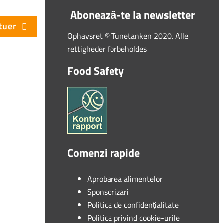
Abonează-te la newsletter
tuer
Ophavsret © Tunetanken 2020. Alle
rettigheder forbeholdes
Food Safety
Comenzi rapide
Aprobarea alimentelor
Sponsorizari
Politica de confidențialitate
Politica privind cookie-urile