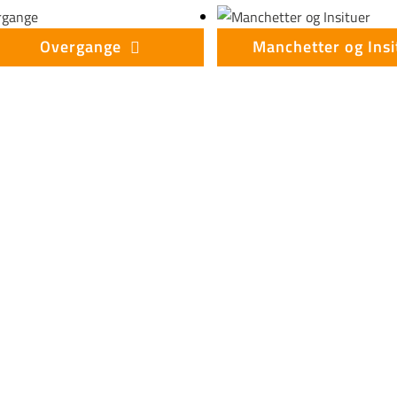
Overgange
Manchetter og Insi