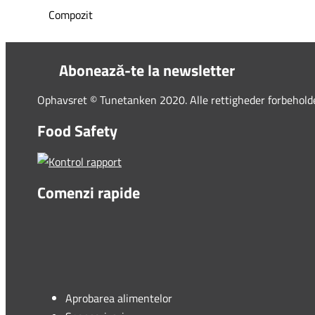
Compozit
Abonează-te la newsletter
Ophavsret © Tunetanken 2020. Alle rettigheder forbehold
Food Safety
Comenzi rapide
Aprobarea alimentelor