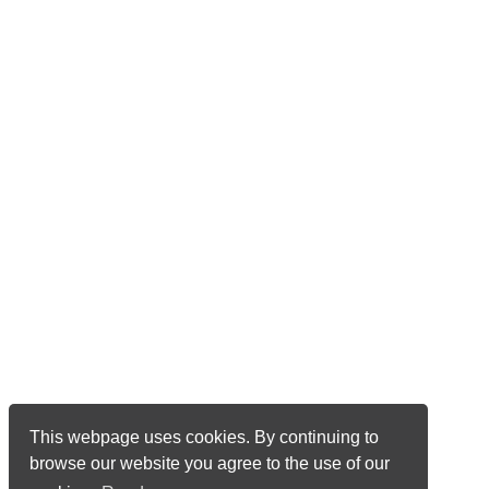
This webpage uses cookies. By continuing to
browse our website you agree to the use of our