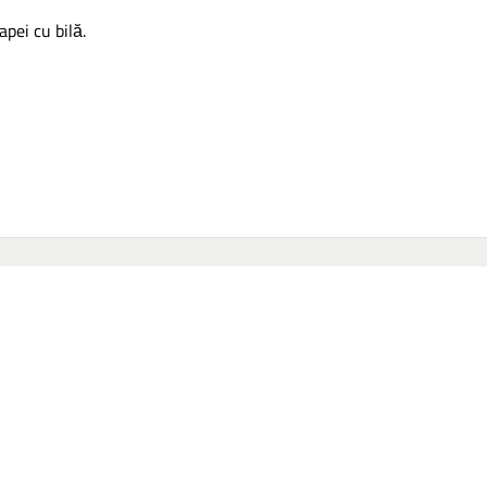
apei cu bilă.