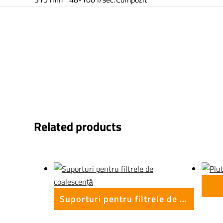
Related products
Suporturi pentru filtrele de coalescență