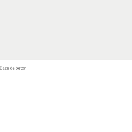
Baze de beton