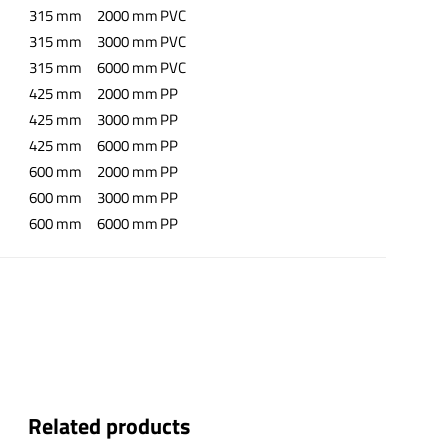
315 mm
2000 mm
PVC
315 mm
3000 mm
PVC
315 mm
6000 mm
PVC
425 mm
2000 mm
PP
425 mm
3000 mm
PP
425 mm
6000 mm
PP
600 mm
2000 mm
PP
600 mm
3000 mm
PP
600 mm
6000 mm
PP
Related products