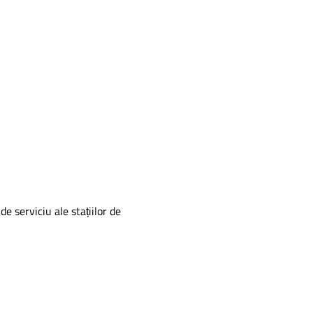
de serviciu ale stațiilor de