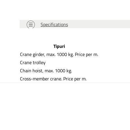
Specifications
Tipuri
Crane girder, max. 1000 kg. Price per m.
Crane trolley
Chain hoist, max. 1000 kg.
Cross-member crane. Price per m.