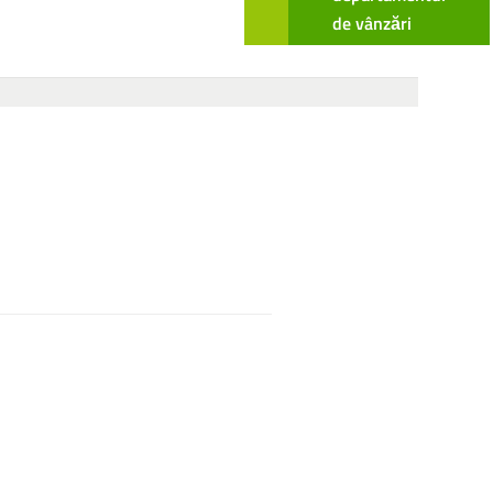
de vânzări