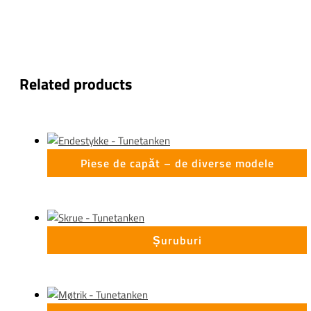
Related products
Piese de capăt – de diverse modele
Șuruburi