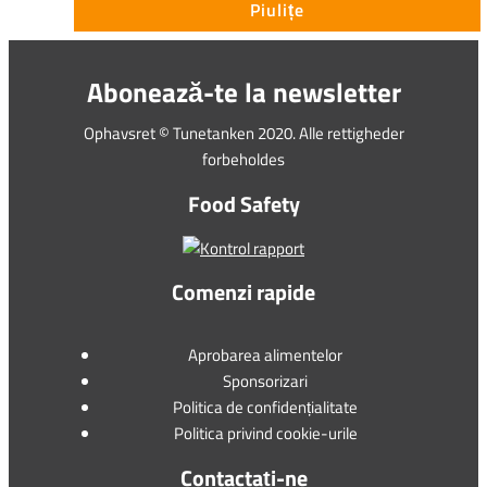
Piulițe
Abonează-te la newsletter
Ophavsret © Tunetanken 2020. Alle rettigheder
forbeholdes
Food Safety
Comenzi rapide
Aprobarea alimentelor
Sponsorizari
Politica de confidențialitate
Politica privind cookie-urile
Contactați-ne