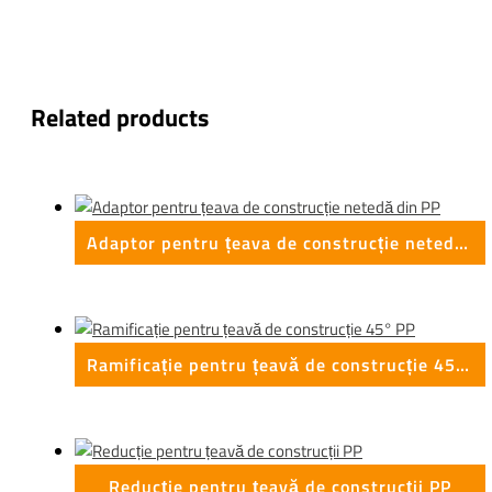
Related products
Adaptor pentru țeava de construcție netedă din PP
Ramificație pentru țeavă de construcție 45° PP
Reducție pentru țeavă de construcții PP