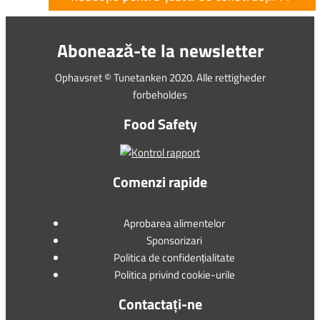
Abonează-te la newsletter
Ophavsret © Tunetanken 2020. Alle rettigheder
forbeholdes
Food Safety
Comenzi rapide
Aprobarea alimentelor
Sponsorizari
Politica de confidențialitate
Politica privind cookie-urile
Contactați-ne