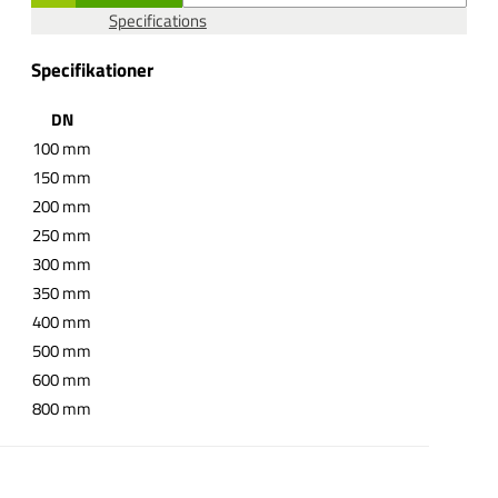
Specifications
Specifikationer
DN
100 mm
150 mm
200 mm
250 mm
300 mm
350 mm
400 mm
500 mm
600 mm
800 mm