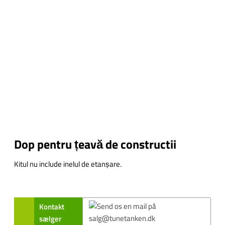
Dop pentru țeavă de constructii
Kitul nu include inelul de etanșare.
Kontakt
sælger