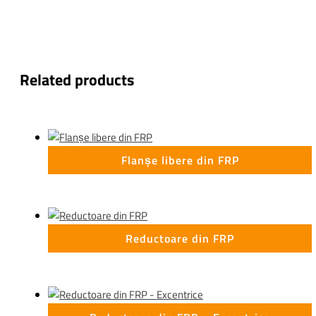
Related products
Flanșe libere din FRP
Reductoare din FRP