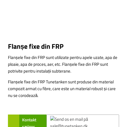
Flanșe fixe din FRP
Flanșele fixe din FRP sunt utilizate pentru apele uzate, apa de
ploaie, apa de proces, aer, etc. Flanșele fixe din FRP sunt
potrivite pentru instalații subterane.
Flanșele fixe din FRP Tunetanken sunt produse din material
compozit armat cu fibre, care este un material robust și care
nu se corodează.
Kontakt
sælger