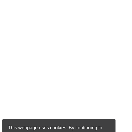
This webpage uses cookies. By continuing to