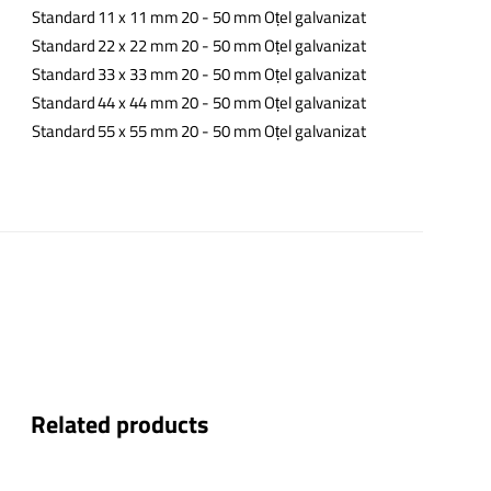
Standard
11 x 11 mm
20 - 50 mm
Oțel galvanizat
Standard
22 x 22 mm
20 - 50 mm
Oțel galvanizat
Standard
33 x 33 mm
20 - 50 mm
Oțel galvanizat
Standard
44 x 44 mm
20 - 50 mm
Oțel galvanizat
Standard
55 x 55 mm
20 - 50 mm
Oțel galvanizat
Related products