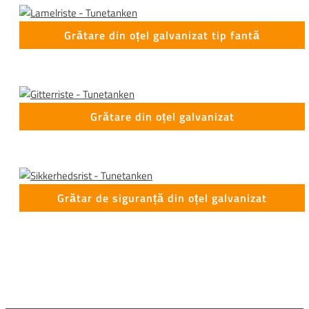
Grătare din oțel galvanizat tip fantă
Grătare din oțel galvanizat
Grătar de siguranță din oțel galvanizat