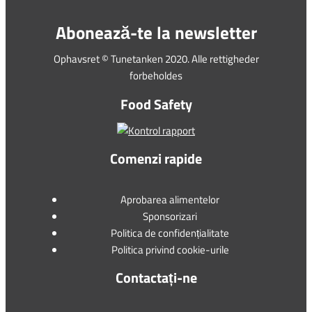
Abonează-te la newsletter
Ophavsret © Tunetanken 2020. Alle rettigheder
forbeholdes
Food Safety
Comenzi rapide
Aprobarea alimentelor
Sponsorizari
Politica de confidențialitate
Politica privind cookie-urile
Contactați-ne