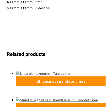
400 mm
330 mm
Verde
400 mm
330 mm
Gri deschis
Related products
Ghivece suspendate Linea