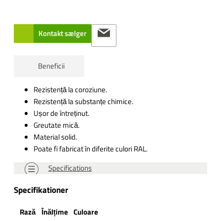
Kontakt sælger
Beneficii
Rezistență la coroziune.
Rezistență la substanțe chimice.
Ușor de întreținut.
Greutate mică.
Material solid.
Poate fi fabricat în diferite culori RAL.
Specifications
Specifikationer
Rază
Înălțime
Culoare