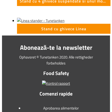
Stand cu 4 ghivece suspendate si unul montat Linea
Stand cu ghivece Linea
Abonează-te la newsletter
Ophavsret © Tunetanken 2020. Alle rettigheder
forbeholdes
Food Safety
Comenzi rapide
Aprobarea alimentelor