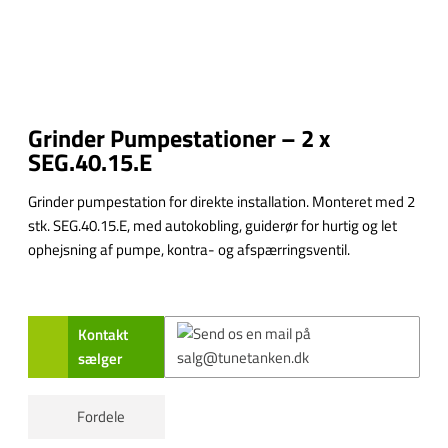
Grinder Pumpestationer – 2 x
SEG.40.15.E
Grinder pumpestation for direkte installation. Monteret med 2
stk. SEG.40.15.E, med autokobling, guiderør for hurtig og let
ophejsning af pumpe, kontra- og afspærringsventil.
Kontakt
sælger
Fordele