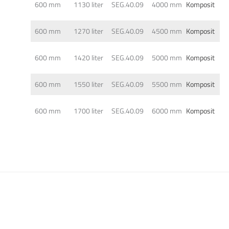
600 mm
1130 liter
SEG.40.09
4000 mm
Komposit
600 mm
1270 liter
SEG.40.09
4500 mm
Komposit
600 mm
1420 liter
SEG.40.09
5000 mm
Komposit
600 mm
1550 liter
SEG.40.09
5500 mm
Komposit
600 mm
1700 liter
SEG.40.09
6000 mm
Komposit