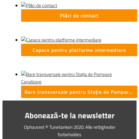
Plăci de contact
Capace pentru platforme intermediare
Bare transversale pentru Stația de Pompare Canalizare
Abonează-te la newsletter
Ophavsret © Tunetanken 2020. Alle rettigheder
forbeholdes