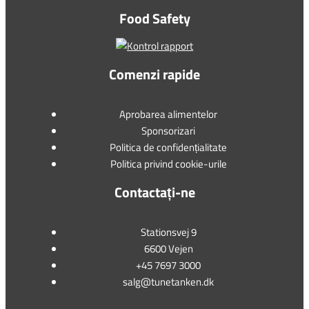
Food Safety
Comenzi rapide
Aprobarea alimentelor
Sponsorizari
Politica de confidențialitate
Politica privind cookie-urile
Contactați-ne
Stationsvej 9
6600 Vejen
+45 7697 3000
salg@tunetanken.dk