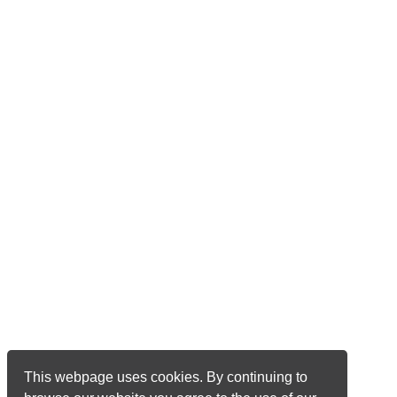
This webpage uses cookies. By continuing to