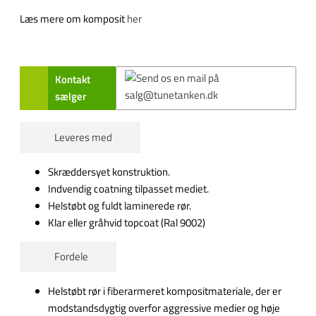
Læs mere om komposit
her
Kontakt
sælger
Leveres med
Skræddersyet konstruktion.
Indvendig coatning tilpasset mediet.
Helstøbt og fuldt laminerede rør.
Klar eller gråhvid topcoat (Ral 9002)
Fordele
Helstøbt rør i fiberarmeret kompositmateriale, der er
modstandsdygtig overfor aggressive medier og høje