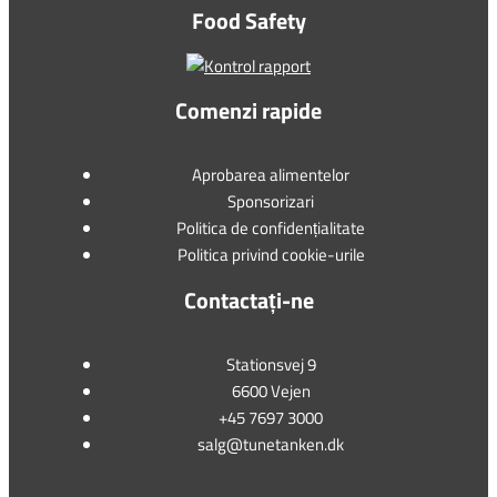
Food Safety
Comenzi rapide
Aprobarea alimentelor
Sponsorizari
Politica de confidențialitate
Politica privind cookie-urile
Contactați-ne
Stationsvej 9
6600 Vejen
+45 7697 3000
salg@tunetanken.dk