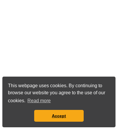
This webpage uses cookies. By continuing to
browse our website you agree to the use of our
cookies.
Read more
Accept