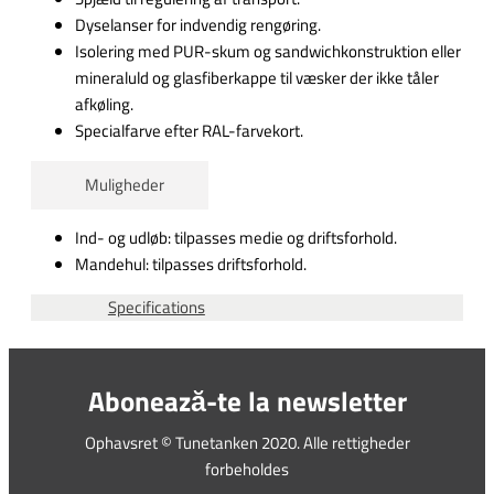
Dyselanser for indvendig rengøring.
Isolering med PUR-skum og sandwichkonstruktion eller
mineraluld og glasfiberkappe til væsker der ikke tåler
afkøling.
Specialfarve efter RAL-farvekort.
Muligheder
Ind- og udløb: tilpasses medie og driftsforhold.
Mandehul: tilpasses driftsforhold.
Specifications
Abonează-te la newsletter
Ophavsret © Tunetanken 2020. Alle rettigheder
forbeholdes