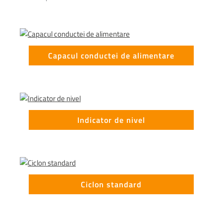
Capacul conductei de alimentare
Indicator de nivel
Ciclon standard