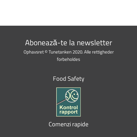
Abonează-te la newsletter
Ophavsret © Tunetanken 2020. Alle rettigheder
forbeholdes
Food Safety
Comenzi rapide