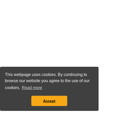
This webpage uses cookies. By continuing to
browse our website you agree to the use of our
cookies.
Read more
Accept