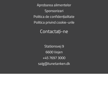
Aprobarea alimentelor
Sponsorizari
Politica de confidențialitate
Politica privind cookie-urile
Contactați-ne
Stationsvej 9
6600 Vejen
+45 7697 3000
salg@tunetanken.dk