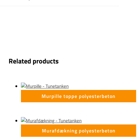
Related products
Murpille toppe polyesterbeton
Murafdækning polyesterbeton