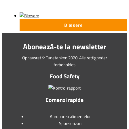
Blæsere
Abonează-te la newsletter
Ophavsret © Tunetanken 2020. Alle rettigheder
forbeholdes
Food Safety
Comenzi rapide
Aprobarea alimentelor
Sponsorizari