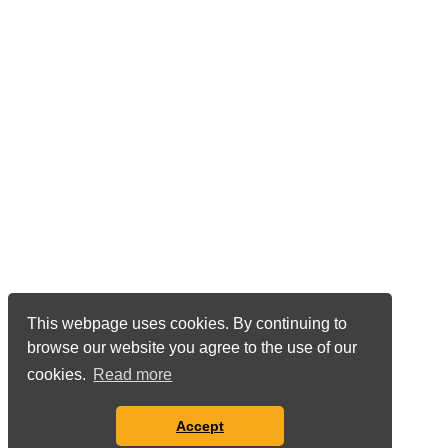
This webpage uses cookies. By continuing to
browse our website you agree to the use of our
cookies.
Read more
Accept