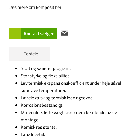
Læs mere om komposit
her
Kontakt sælger
Fordele
Stort og varieret program.
Stor styrke og fleksibilitet.
Lav termisk ekspansionskoefficient under høje såvel
som lave temperaturer.
Lav elektrisk og termisk ledningsevne.
Korrosionsbestandigt.
Materialets lette vægt sikrer nem bearbejdning og
montage.
Kemisk resistente.
Lang levetid.