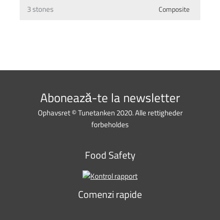
3 stones
Composite
Abonează-te la newsletter
Ophavsret © Tunetanken 2020. Alle rettigheder
forbeholdes
Food Safety
Comenzi rapide