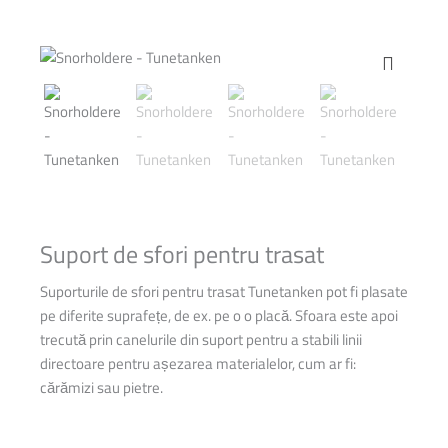
Suport de sfori pentru trasat
Suporturile de sfori pentru trasat Tunetanken pot fi plasate
pe diferite suprafețe, de ex. pe o o placă. Sfoara este apoi
trecută prin canelurile din suport pentru a stabili linii
directoare pentru așezarea materialelor, cum ar fi:
cărămizi sau pietre.