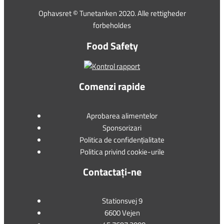
Ophavsret © Tunetanken 2020. Alle rettigheder
forbeholdes
Food Safety
Comenzi rapide
Aprobarea alimentelor
Sponsorizari
Politica de confidențialitate
Politica privind cookie-urile
Contactați-ne
Stationsvej 9
6600 Vejen