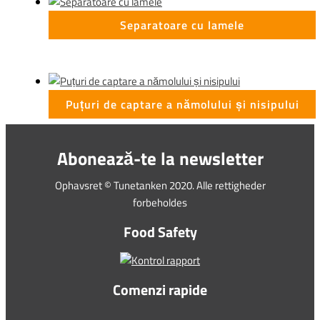
Separatoare cu lamele
Puțuri de captare a nămolului și nisipului
Abonează-te la newsletter
Ophavsret © Tunetanken 2020. Alle rettigheder
forbeholdes
Food Safety
Comenzi rapide