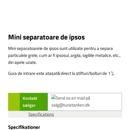
Mini separatoare de ipsos
Mini separatoarele de ipsos sunt utilizate pentru a separa
particulele grele, cum ar fi ipsosul, argila, sigiliile metalice, etc.,
din apele uzate.
Gura de intrare este atașată direct la știfturi/bolturi de 1 ½.
Kontakt
sælger
Specifications
Specifikationer