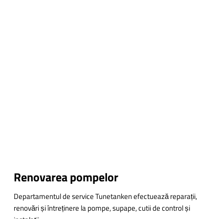
Renovarea pompelor
Departamentul de service Tunetanken efectuează reparații,
renovări și întreținere la pompe, supape, cutii de control și