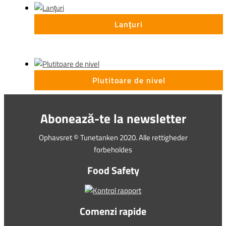
Lanţuri
Plutitoare de nivel
Abonează-te la newsletter
Ophavsret © Tunetanken 2020. Alle rettigheder
forbeholdes
Food Safety
Comenzi rapide