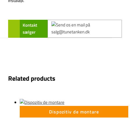
instalații.
Kontakt
sælger
Related products
Dispozitiv de montare