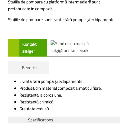
Stațiile de pompare cu platformă intermediară sunt
prefabricate în compozit.
Stațiile de pompare sunt livrate fără pompe și echipamente.
Kontakt
sælger
Beneficii
Livrată fără pompă și echipamente.
Produsă din material compozit armat cu fibre.
Rezistență la coroziune.
Rezistență chimică.
Greutate redusă.
Specifications