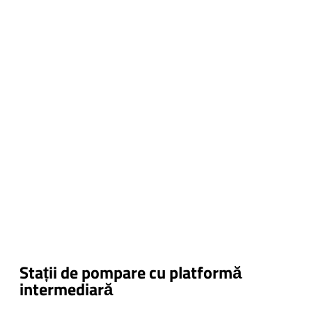
Stații de pompare cu platformă
intermediară