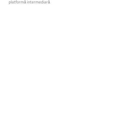
platformă intermediară