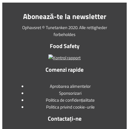
Abonează-te la newsletter
Ophavsret © Tunetanken 2020. Alle rettigheder
forbeholdes
Food Safety
Comenzi rapide
Aprobarea alimentelor
Sponsorizari
Politica de confidențialitate
Politica privind cookie-urile
Contactați-ne