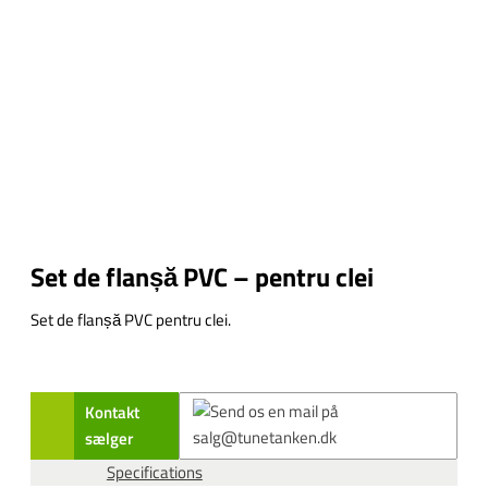
Set de flanșă PVC – pentru clei
Set de flanșă PVC pentru clei.
Kontakt
sælger
Specifications