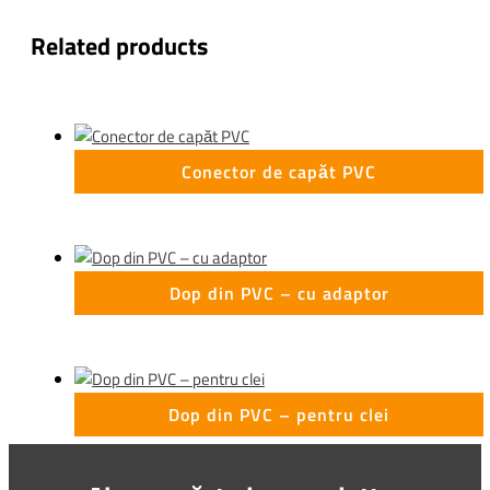
Related products
Conector de capăt PVC
Dop din PVC – cu adaptor
Dop din PVC – pentru clei