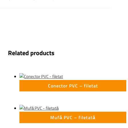
Related products
Conector PVC – filetat
Mufă PVC – filetată