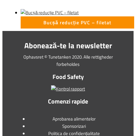
Bucșă reducție PVC – filetat
Abonează-te la newsletter
Ophavsret © Tunetanken 2020. Alle rettigheder
forbeholdes
Food Safety
Comenzi rapide
Aprobarea alimentelor
Sponsorizari
Politica de confidențialitate