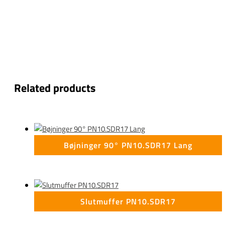
Related products
Bøjninger 90° PN10.SDR17 Lang
Slutmuffer PN10.SDR17