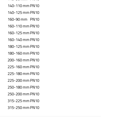
140-110 mm
PN10
140-125 mm
PN10
160-90 mm
PN10
160-110 mm
PN10
160-125 mm
PN10
160-140 mm
PN10
180-125 mm
PN10
180-160 mm
PN10
200-160 mm
PN10
225-160 mm
PN10
225-180 mm
PN10
225-200 mm
PN10
250-180 mm
PN10
250-200 mm
PN10
315-225 mm
PN10
315-250 mm
PN10