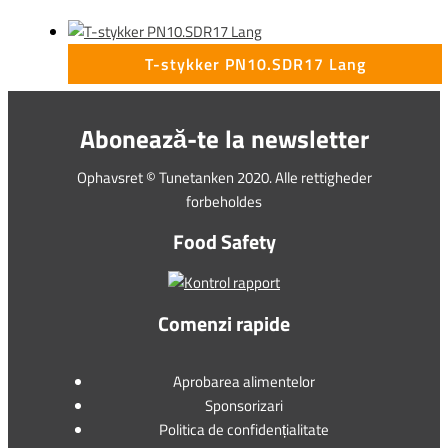
T-stykker PN10.SDR17 Lang
Abonează-te la newsletter
Ophavsret © Tunetanken 2020. Alle rettigheder
forbeholdes
Food Safety
Comenzi rapide
Aprobarea alimentelor
Sponsorizari
Politica de confidențialitate