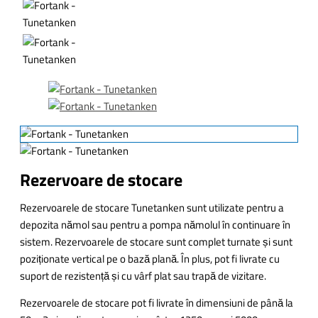
Rezervoare de stocare
Rezervoarele de stocare Tunetanken sunt utilizate pentru a
depozita nămol sau pentru a pompa nămolul în continuare în
sistem. Rezervoarele de stocare sunt complet turnate și sunt
poziționate vertical pe o bază plană. În plus, pot fi livrate cu
suport de rezistență și cu vârf plat sau trapă de vizitare.
Rezervoarele de stocare pot fi livrate în dimensiuni de până la