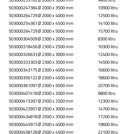
503000247384
Ø 2000 x 3500 mm
10900 litru
503000264729
Ø 2000 x 4000 mm
12500 litru
503000254367
Ø 2000 x 4500 mm
14100 litru
503000264729
Ø 2000 x 5000 mm
15700 litru
503000304509
Ø 2300 x 2000 mm
8300 litru
503000318456
Ø 2300 x 2500 mm
10300 litru
503000326633
Ø 2300 x 3000 mm
12400 litru
503000333303
Ø 2300 x 3500 mm
14500 litru
503000343175
Ø 2300 x 4000 mm
16600 litru
503000356122
Ø 2300 x 4500 mm
18600 litru
503000361097
Ø 2300 x 5000 mm
20700 litru
503000407418
Ø 2500 x 2000 mm
9800 litru
503000413397
Ø 2500 x 2500 mm
12300 litru
503000423957
Ø 2500 x 3000 mm
14700 litru
503000434818
Ø 2500 x 3500 mm
17200 litru
503000445973
Ø 2500 x 4000 mm
19600 litru
503000458128
Ø 2500 x 4500 mm
22100 litru