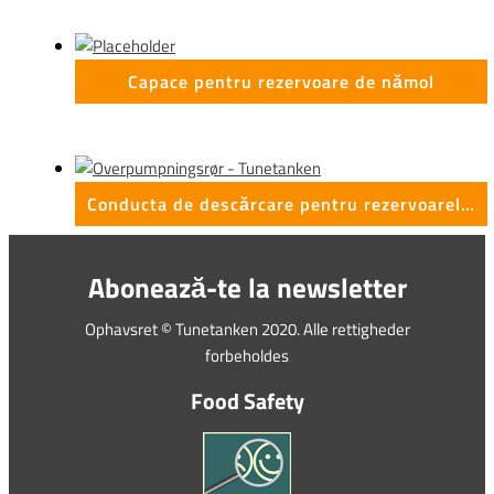
Capace pentru rezervoare de nămol
Conducta de descărcare pentru rezervoarele de nămol
Abonează-te la newsletter
Ophavsret © Tunetanken 2020. Alle rettigheder
forbeholdes
Food Safety