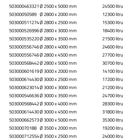
503000463321
Ø 2500 x 5000 mm
24500 litru
50300050589
Ø 2800 x 2000 mm
12300 litru
503000511274
Ø 2800 x 2500 mm
15300 litru
503000526996
Ø 2800 x 3000 mm
18400 litru
503000535220
Ø 2800 x 3500 mm
21500 litru
503000556746
Ø 2800 x 4000 mm
24600 litru
503000556746
Ø 2800 x 4500 mm
27700 litru
503000568442
Ø 2800 x 5000 mm
30700 litru
503000601619
Ø 3000 x 2000 mm
14100 litru
503000614430
Ø 3000 x 2500 mm
17200 litru
503000623014
Ø 3000 x 3000 mm
21200 litru
503000546636
Ø 3000 x 3500 mm
24700 litru
503000568442
Ø 3000 x 4000 mm
28300 litru
503000614430
Ø 3000 x 4500 mm
31800 litru
503000662573
Ø 3000 x 5000 mm
35300 litru
50300070188
Ø 3500 x 2000 mm
19200 litru
503000712554
Ø 3500 x 2500 mm
24000 litru