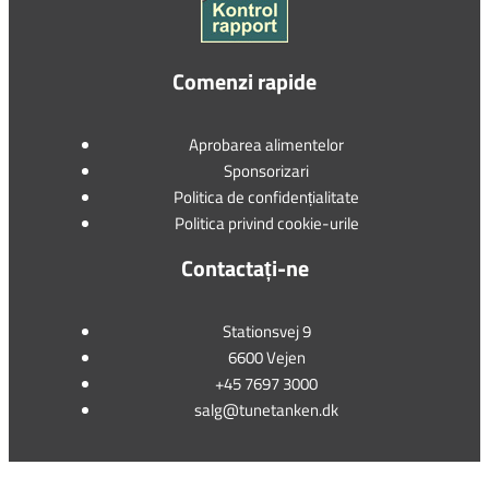
Comenzi rapide
Aprobarea alimentelor
Sponsorizari
Politica de confidențialitate
Politica privind cookie-urile
Contactați-ne
Stationsvej 9
6600 Vejen
+45 7697 3000
salg@tunetanken.dk