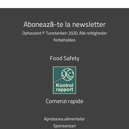
Abonează-te la newsletter
Ophavsret © Tunetanken 2020. Alle rettigheder
forbeholdes
Food Safety
Comenzi rapide
Aprobarea alimentelor
Sponsorizari