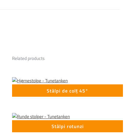
Related products
Stâlpi de colț 45°
Stâlpi rotunzi