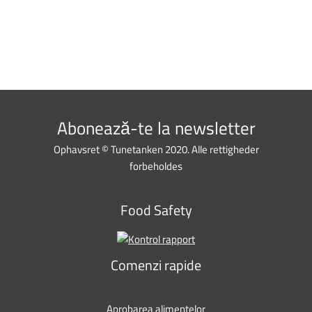
Abonează-te la newsletter
Ophavsret © Tunetanken 2020. Alle rettigheder
forbeholdes
Food Safety
Comenzi rapide
Aprobarea alimentelor