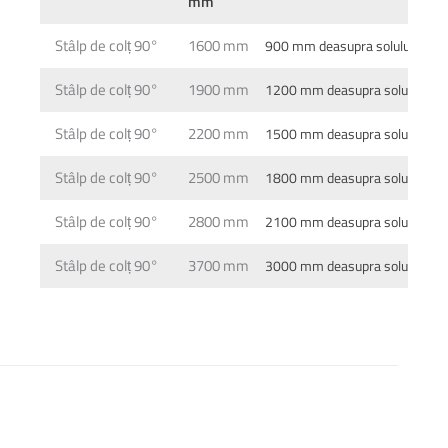
mm
Stâlp de colț 90°
1600 mm
900 mm deasupra solului
Stâlp de colț 90°
1900 mm
1200 mm deasupra solului
Stâlp de colț 90°
2200 mm
1500 mm deasupra solului
Stâlp de colț 90°
2500 mm
1800 mm deasupra solului
Stâlp de colț 90°
2800 mm
2100 mm deasupra solului
Stâlp de colț 90°
3700 mm
3000 mm deasupra solului