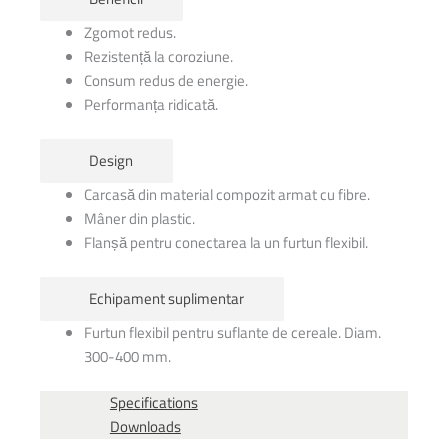
Zgomot redus.
Rezistență la coroziune.
Consum redus de energie.
Performanța ridicată.
Design
Carcasă din material compozit armat cu fibre.
Mâner din plastic.
Flanșă pentru conectarea la un furtun flexibil.
Echipament suplimentar
Furtun flexibil pentru suflante de cereale. Diam.
300-400 mm.
Specifications
Downloads