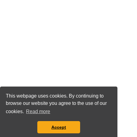
This webpage uses cookies. By continuing to
browse our website you agree to the use of our
cookies.
Read more
Accept