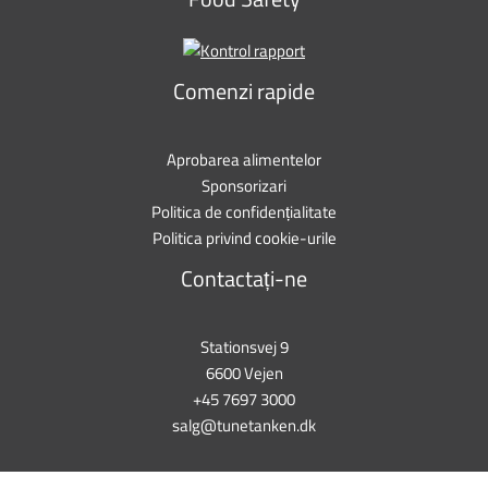
Comenzi rapide
Aprobarea alimentelor
Sponsorizari
Politica de confidențialitate
Politica privind cookie-urile
Contactați-ne
Stationsvej 9
6600 Vejen
+45 7697 3000
salg@tunetanken.dk