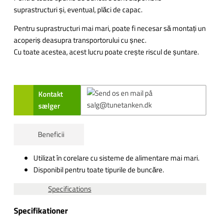
suprastructuri și, eventual, plăci de capac.
Pentru suprastructuri mai mari, poate fi necesar să montați un
acoperiș deasupra transportorului cu șnec.
Cu toate acestea, acest lucru poate crește riscul de șuntare.
Kontakt
sælger
Beneficii
Utilizat în corelare cu sisteme de alimentare mai mari.
Disponibil pentru toate tipurile de buncăre.
Specifications
Specifikationer