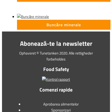
Buncăre minerale
Abonează-te la newsletter
Ophavsret © Tunetanken 2020. Alle rettigheder
forbeholdes
Food Safety
Comenzi rapide
Aprobarea alimentelor
Sponsorizari