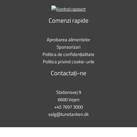
Comenzi rapide
Aprobarea alimentelor
Sponsorizari
Politica de confidențialitate
Politica privind cookie-urile
Contactați-ne
Stationsvej 9
6600 Vejen
+45 7697 3000
salg@tunetanken.dk