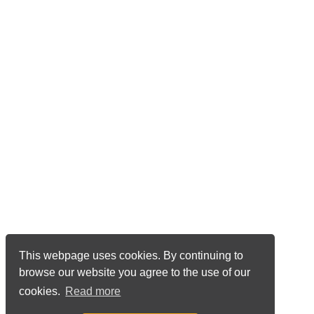
This webpage uses cookies. By continuing to
browse our website you agree to the use of our
cookies.
Read more