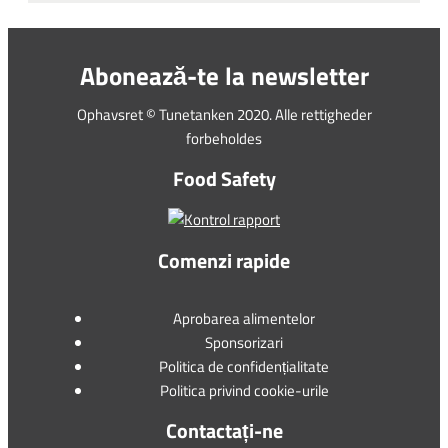
Abonează-te la newsletter
Ophavsret © Tunetanken 2020. Alle rettigheder
forbeholdes
Food Safety
Comenzi rapide
Aprobarea alimentelor
Sponsorizari
Politica de confidențialitate
Politica privind cookie-urile
Contactați-ne