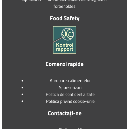
forbeholdes
Food Safety
Comenzi rapide
Aprobarea alimentelor
Sponsorizari
Politica de confidențialitate
Politica privind cookie-urile
Contactați-ne