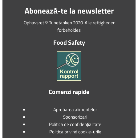
Abonează-te la newsletter
Ophavsret © Tunetanken 2020. Alle rettigheder
forbeholdes
Food Safety
Comenzi rapide
Aprobarea alimentelor
Sponsorizari
Politica de confidențialitate
Politica privind cookie-urile