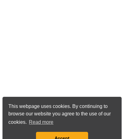
This webpage uses cookies. By continuing to
browse our website you agree to the use of our
cookies.
Read more
Accept