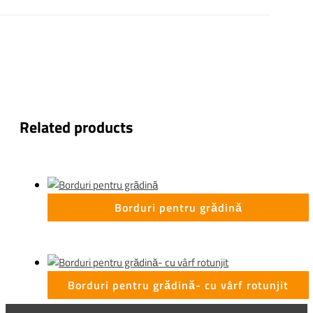
Related products
Borduri pentru grădină
Borduri pentru grădină- cu vârf rotunjit