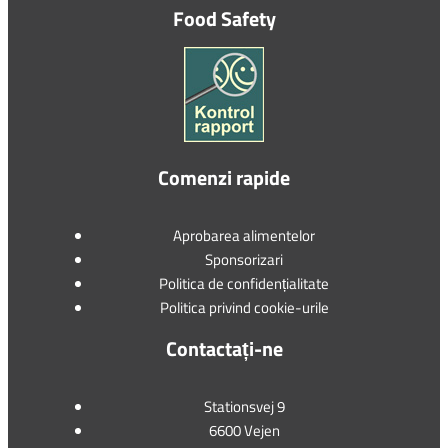
Food Safety
Comenzi rapide
Aprobarea alimentelor
Sponsorizari
Politica de confidențialitate
Politica privind cookie-urile
Contactați-ne
Stationsvej 9
6600 Vejen