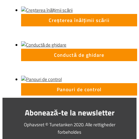
Creșterea înălțimii scării
Conductă de ghidare
Panouri de control
Abonează-te la newsletter
Ophavsret © Tunetanken 2020. Alle rettigheder
forbeholdes