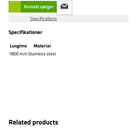
Kontakt sælger
Specifications
Specifikationer
Lungime
Material
1800 mm
Stainless steel
Related products