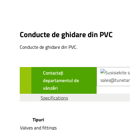
Conducte de ghidare din PVC
Conducte de ghidare din PVC.
Contactați
departamentul de
vânzări
Specifications
Tipuri
Valves and fittings