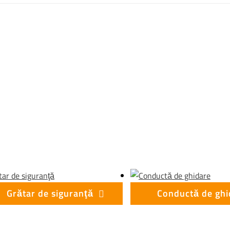
Grătar de siguranţă
Conductă de ghi